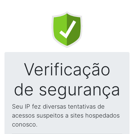
Verificação
de segurança
Seu IP fez diversas tentativas de
acessos suspeitos a sites hospedados
conosco.