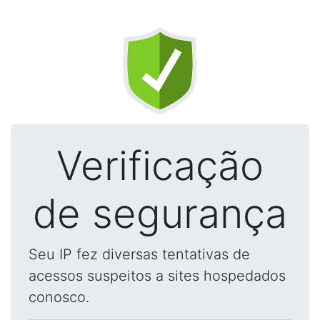
Verificação
de segurança
Seu IP fez diversas tentativas de
acessos suspeitos a sites hospedados
conosco.