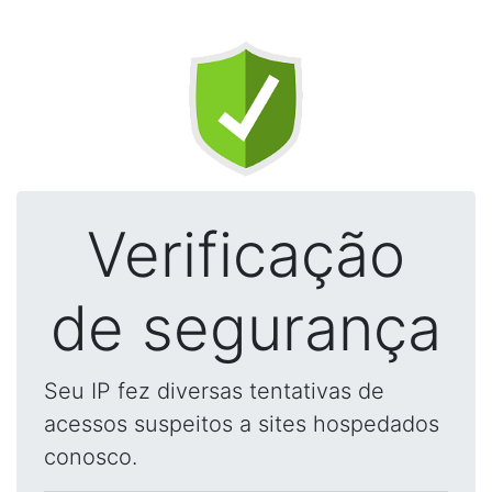
Verificação
de segurança
Seu IP fez diversas tentativas de
acessos suspeitos a sites hospedados
conosco.