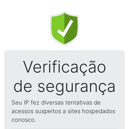
Verificação
de segurança
Seu IP fez diversas tentativas de
acessos suspeitos a sites hospedados
conosco.