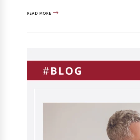
READ MORE