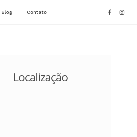
Blog
Contato
Localização