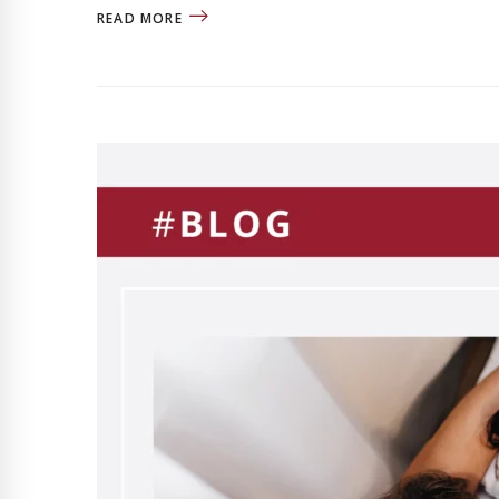
READ MORE