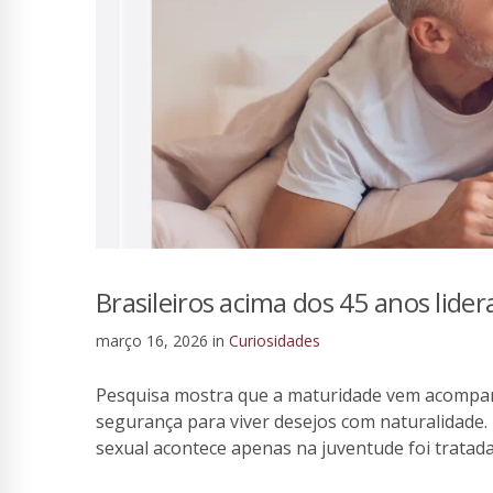
Brasileiros acima dos 45 anos lider
março 16, 2026
in
Curiosidades
Pesquisa mostra que a maturidade vem acompan
segurança para viver desejos com naturalidade.
sexual acontece apenas na juventude foi trata