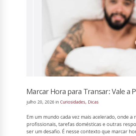
Marcar Hora para Transar: Vale a 
julho 20, 2026
in
Curiosidades
,
Dicas
Em um mundo cada vez mais acelerado, onde a 
profissionais, tarefas domésticas e outras resp
ser um desafio. É nesse contexto que marcar h