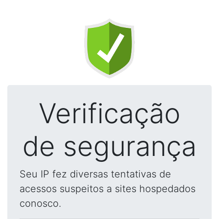
Verificação
de segurança
Seu IP fez diversas tentativas de
acessos suspeitos a sites hospedados
conosco.