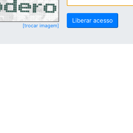
[trocar imagem]