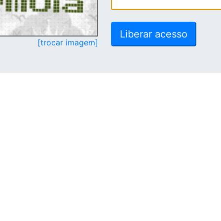
[trocar imagem]