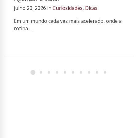
julho 20, 2026
in
Curiosidades
,
Dicas
Em um mundo cada vez mais acelerado, onde a
rotina …