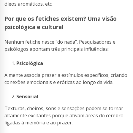
óleos aromáticos, etc.
Por que os fetiches existem? Uma visão
psicológica e cultural
Nenhum fetiche nasce “do nada”. Pesquisadores e
psicólogos apontam três principais influências:
Psicológica
A mente associa prazer a estímulos específicos, criando
conexões emocionais e eróticas ao longo da vida.
Sensorial
Texturas, cheiros, sons e sensações podem se tornar
altamente excitantes porque ativam áreas do cérebro
ligadas à memória e ao prazer.