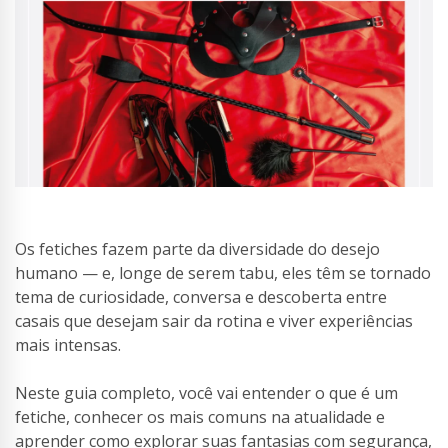
Os fetiches fazem parte da diversidade do desejo
humano — e, longe de serem tabu, eles têm se tornado
tema de curiosidade, conversa e descoberta entre
casais que desejam sair da rotina e viver experiências
mais intensas.
Neste guia completo, você vai entender o que é um
fetiche, conhecer os mais comuns na atualidade e
aprender como explorar suas fantasias com segurança,