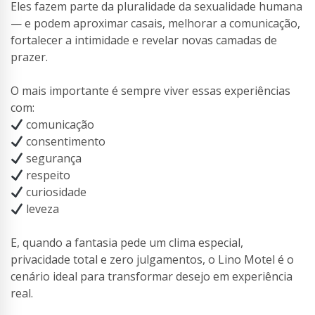
Eles fazem parte da pluralidade da sexualidade humana
— e podem aproximar casais, melhorar a comunicação,
fortalecer a intimidade e revelar novas camadas de
prazer.
O mais importante é sempre viver essas experiências
com:
comunicação
consentimento
segurança
respeito
curiosidade
leveza
E, quando a fantasia pede um clima especial,
privacidade total e zero julgamentos, o Lino Motel é o
cenário ideal para transformar desejo em experiência
real.