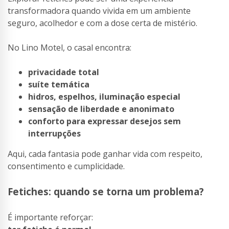
transformadora quando vivida em um ambiente
seguro, acolhedor e com a dose certa de mistério.
No Lino Motel, o casal encontra:
privacidade total
suíte temática
hidros, espelhos, iluminação especial
sensação de liberdade e anonimato
conforto para expressar desejos sem
interrupções
Aqui, cada fantasia pode ganhar vida com respeito,
consentimento e cumplicidade.
Fetiches: quando se torna um problema?
É importante reforçar: