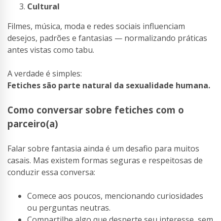
Cultural
Filmes, música, moda e redes sociais influenciam
desejos, padrões e fantasias — normalizando práticas
antes vistas como tabu.
A verdade é simples:
Fetiches são parte natural da sexualidade humana.
Como conversar sobre fetiches com o
parceiro(a)
Falar sobre fantasia ainda é um desafio para muitos
casais. Mas existem formas seguras e respeitosas de
conduzir essa conversa:
Comece aos poucos, mencionando curiosidades
ou perguntas neutras.
Compartilhe algo que desperte seu interesse, sem