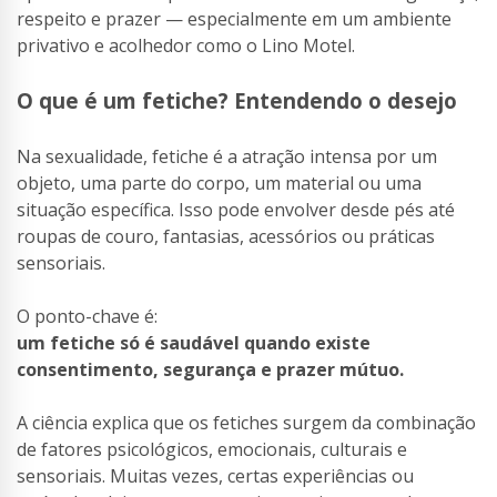
respeito e prazer — especialmente em um ambiente
privativo e acolhedor como o Lino Motel.
O que é um fetiche? Entendendo o desejo
Na sexualidade, fetiche é a atração intensa por um
objeto, uma parte do corpo, um material ou uma
situação específica. Isso pode envolver desde pés até
roupas de couro, fantasias, acessórios ou práticas
sensoriais.
O ponto-chave é:
um fetiche só é saudável quando existe
consentimento, segurança e prazer mútuo.
A ciência explica que os fetiches surgem da combinação
de fatores psicológicos, emocionais, culturais e
sensoriais. Muitas vezes, certas experiências ou