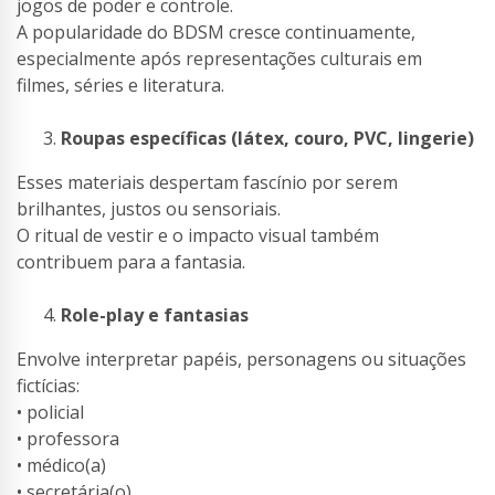
jogos de poder e controle.
A popularidade do BDSM cresce continuamente,
especialmente após representações culturais em
filmes, séries e literatura.
Roupas específicas (látex, couro, PVC, lingerie)
Esses materiais despertam fascínio por serem
brilhantes, justos ou sensoriais.
O ritual de vestir e o impacto visual também
contribuem para a fantasia.
Role-play e fantasias
Envolve interpretar papéis, personagens ou situações
fictícias:
• policial
• professora
• médico(a)
• secretária(o)