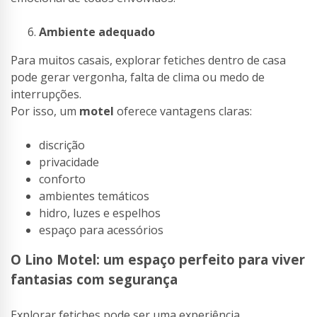
Ambiente adequado
Para muitos casais, explorar fetiches dentro de casa
pode gerar vergonha, falta de clima ou medo de
interrupções.
Por isso, um
motel
oferece vantagens claras:
discrição
privacidade
conforto
ambientes temáticos
hidro, luzes e espelhos
espaço para acessórios
O Lino Motel: um espaço perfeito para viver
fantasias com segurança
Explorar fetiches pode ser uma experiência