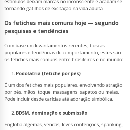
estímulos deixam marcas no inconsciente e acabam se
tornando gatilhos de excitação na vida adulta.
Os fetiches mais comuns hoje — segundo
pesquisas e tendências
Com base em levantamentos recentes, buscas
populares e tendências de comportamento, estes são
os fetiches mais comuns entre brasileiros e no mundo:
Podolatria (fetiche por pés)
É um dos fetiches mais populares, envolvendo atração
por pés, mãos, toque, massagens, sapatos ou meias.
Pode incluir desde carícias até adoração simbólica.
BDSM, dominação e submissão
Engloba algemas, vendas, leves contenções, spanking,