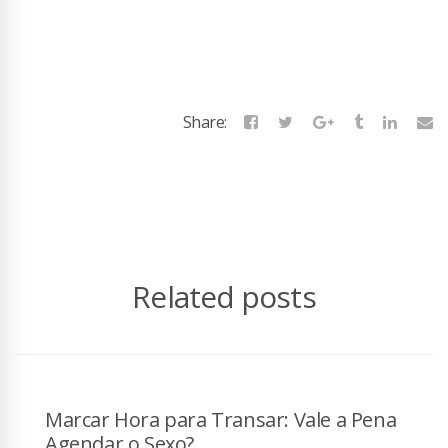
Share:
Related posts
Marcar Hora para Transar: Vale a Pena
Agendar o Sexo?