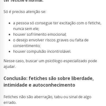
ter fetiche é normal.
Só é preciso atenção se:
a pessoa só consegue ter excitação com o fetiche,
nunca sem ele;
houver sofrimento emocional;
o desejo envolver riscos graves ou falta de
consentimento;
houver compulsão incontrolável.
Nesse caso, buscar um psicólogo especializado pode
ajudar.
Conclusão: fetiches são sobre liberdade,
intimidade e autoconhecimento
Fetiches não são aberração, tabu ou sinal de algo
errado.