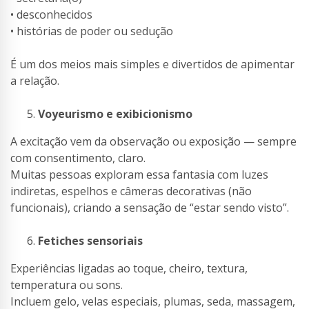
• desconhecidos
• histórias de poder ou sedução
É um dos meios mais simples e divertidos de apimentar
a relação.
Voyeurismo e exibicionismo
A excitação vem da observação ou exposição — sempre
com consentimento, claro.
Muitas pessoas exploram essa fantasia com luzes
indiretas, espelhos e câmeras decorativas (não
funcionais), criando a sensação de “estar sendo visto”.
Fetiches sensoriais
Experiências ligadas ao toque, cheiro, textura,
temperatura ou sons.
Incluem gelo, velas especiais, plumas, seda, massagem,