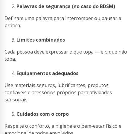
Palavras de segurança (no caso do BDSM)
Definam uma palavra para interromper ou pausar a
prática.
Limites combinados
Cada pessoa deve expressar o que topa — e o que não
topa.
Equipamentos adequados
Use materiais seguros, lubrificantes, produtos
confiáveis e acessórios próprios para atividades
sensoriais.
Cuidados com o corpo
Respeite o conforto, a higiene e o bem-estar físico e
emocional de todos envolvidos.