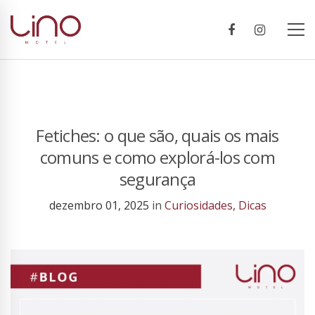
Fetiches: o que são, quais os mais
comuns e como explorá-los com
segurança
dezembro 01, 2025
in
Curiosidades
,
Dicas