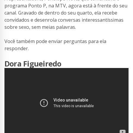
programa Ponto P, na MTV, agora está à frente do seu
canal. Gravado de dentro do seu quarto, ela recebe
convidados e desenrola conversas interessantíssimas
sobre sexo, sem meias palavras.
Você também pode enviar perguntas para ela
responder.
Dora Figueiredo