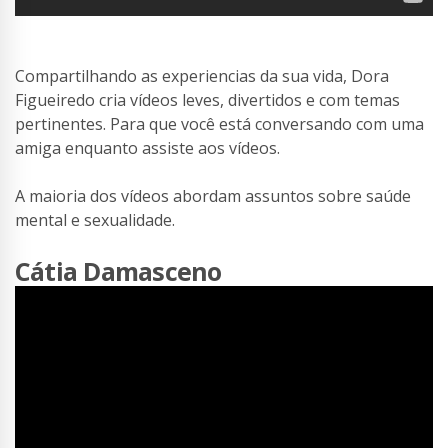
Compartilhando as experiencias da sua vida, Dora
Figueiredo cria vídeos leves, divertidos e com temas
pertinentes. Para que você está conversando com uma
amiga enquanto assiste aos vídeos.
A maioria dos vídeos abordam assuntos sobre saúde
mental e sexualidade.
Cátia Damasceno