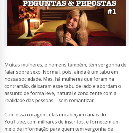
Muitas mulheres, e homens também, têm vergonha de
falar sobre sexo. Normal, pois, ainda é um tabu em
nossa sociedade. Mas, há mulheres que foram na
contramão, deixaram esse tabu de lado e abordam o
assunto de forma leve, natural e condizente com a
realidade das pessoas – sem romantizar.
Com essa coragem, elas encabeçam canais do
YouTube, com milhares de inscritos, e fornecem um
meio de informação para quem tem vergonha de