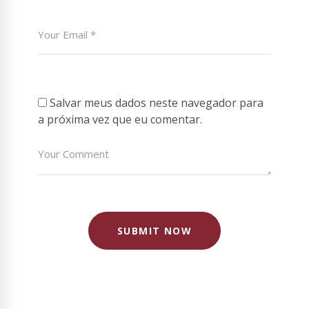
Salvar meus dados neste navegador para
a próxima vez que eu comentar.