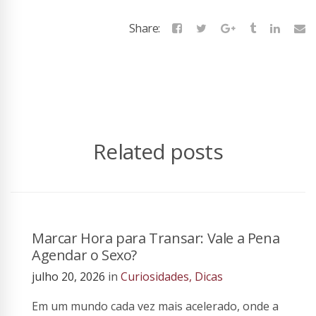
Share:
Related posts
Marcar Hora para Transar: Vale a Pena
Agendar o Sexo?
julho 20, 2026
in
Curiosidades
,
Dicas
Em um mundo cada vez mais acelerado, onde a