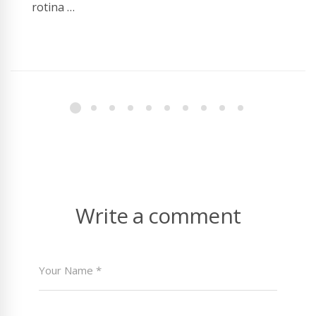
rotina …
Write a comment