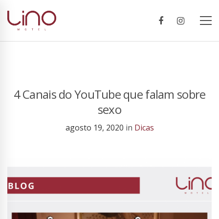
4 Canais do YouTube que falam sobre
sexo
agosto 19, 2020
in
Dicas