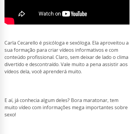
Carla Cecarello é psicóloga e sexóloga. Ela aproveitou a
sua formação para criar vídeos informativos e com
conteúdo profissional. Claro, sem deixar de lado o clima
divertido e descontraído. Vale muito a pena assistir aos
vídeos dela, você aprenderá muito.
E aí, já conhecia algum deles? Bora maratonar, tem
muito vídeo com informações mega importantes sobre
sexo!