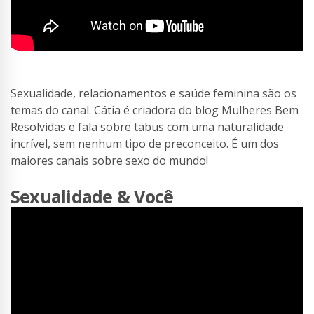
Sexualidade, relacionamentos e saúde feminina são os
temas do canal. Cátia é criadora do blog Mulheres Bem
Resolvidas e fala sobre tabus com uma naturalidade
incrível, sem nenhum tipo de preconceito. É um dos
maiores canais sobre sexo do mundo!
Sexualidade & Você