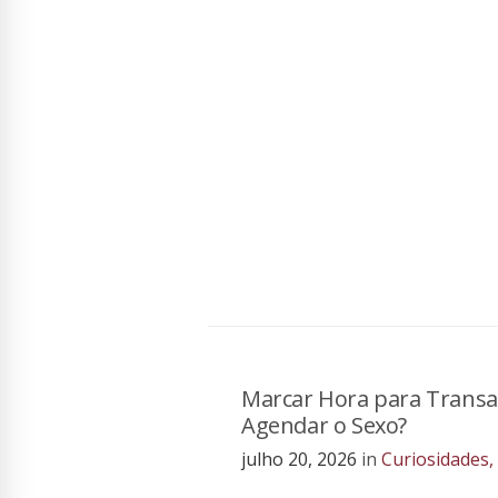
Marcar Hora para Transar
Agendar o Sexo?
julho 20, 2026
in
Curiosidades
,