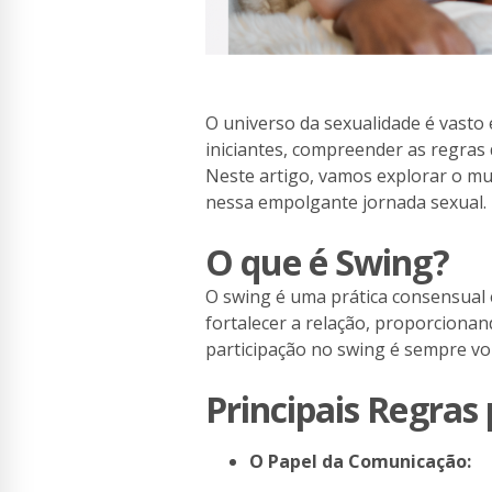
O universo da sexualidade é vasto e
iniciantes, compreender as regras 
Neste artigo, vamos explorar o mu
nessa empolgante jornada sexual.
O que é Swing?
O swing é uma prática consensual e
fortalecer a relação, proporcionan
participação no swing é sempre vo
Principais Regras 
O Papel da Comunicação: