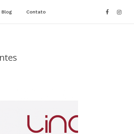
Blog
Contato
antes