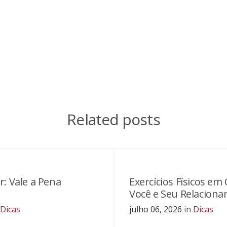
Related posts
: Vale a Pena
Exercícios Físicos em 
Você e Seu Relacion
Dicas
julho 06, 2026
in
Dicas