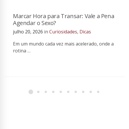
Marcar Hora para Transar: Vale a Pena
Agendar o Sexo?
julho 20, 2026
in
Curiosidades
,
Dicas
Em um mundo cada vez mais acelerado, onde a
rotina …