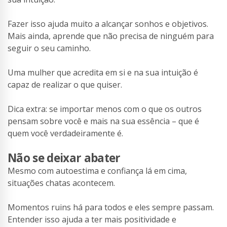
Fazer isso ajuda muito a alcançar sonhos e objetivos.
Mais ainda, aprende que não precisa de ninguém para
seguir o seu caminho.
Uma mulher que acredita em si e na sua intuição é
capaz de realizar o que quiser.
Dica extra: se importar menos com o que os outros
pensam sobre você e mais na sua essência – que é
quem você verdadeiramente é.
Não se deixar abater
Mesmo com autoestima e confiança lá em cima,
situações chatas acontecem.
Momentos ruins há para todos e eles sempre passam.
Entender isso ajuda a ter mais positividade e