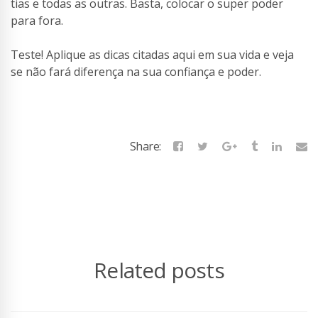
tias e todas as outras. Basta, colocar o super poder
para fora.
Teste! Aplique as dicas citadas aqui em sua vida e veja
se não fará diferença na sua confiança e poder.
Share:
Related posts