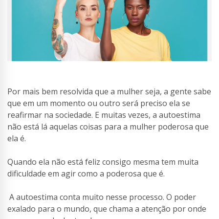
Por mais bem resolvida que a mulher seja, a gente sabe
que em um momento ou outro será preciso ela se
reafirmar na sociedade. E muitas vezes, a autoestima
não está lá aquelas coisas para a mulher poderosa que
ela é.
Quando ela não está feliz consigo mesma tem muita
dificuldade em agir como a poderosa que é.
A autoestima conta muito nesse processo. O poder
exalado para o mundo, que chama a atenção por onde