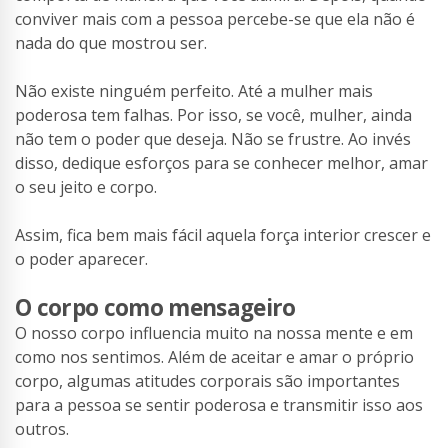
conviver mais com a pessoa percebe-se que ela não é
nada do que mostrou ser.
Não existe ninguém perfeito. Até a mulher mais
poderosa tem falhas. Por isso, se você, mulher, ainda
não tem o poder que deseja. Não se frustre. Ao invés
disso, dedique esforços para se conhecer melhor, amar
o seu jeito e corpo.
Assim, fica bem mais fácil aquela força interior crescer e
o poder aparecer.
O corpo como mensageiro
O nosso corpo influencia muito na nossa mente e em
como nos sentimos. Além de aceitar e amar o próprio
corpo, algumas atitudes corporais são importantes
para a pessoa se sentir poderosa e transmitir isso aos
outros.