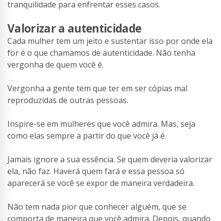
tranquilidade para enfrentar esses casos.
Valorizar a autenticidade
Cada mulher tem um jeito e sustentar isso por onde ela
for é o que chamamos de autenticidade. Não tenha
vergonha de quem você é.
Vergonha a gente tem que ter em ser cópias mal
reproduzidas de outras pessoas.
Inspire-se em mulheres que você admira. Mas, seja
como elas sempre a partir do que você já é.
Jamais ignore a sua essência. Se quem deveria valorizar
ela, não faz. Haverá quem fará e essa pessoa só
aparecerá se você se expor de maneira verdadeira.
Não tem nada pior que conhecer alguém, que se
comporta de maneira que você admira. Depois, quando