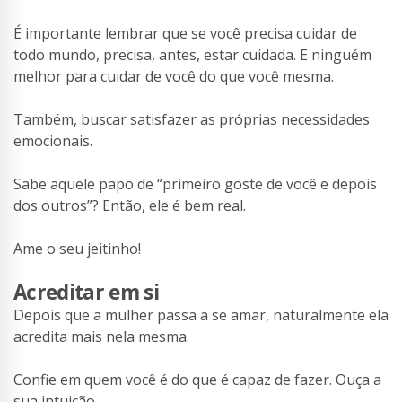
É importante lembrar que se você precisa cuidar de
todo mundo, precisa, antes, estar cuidada. E ninguém
melhor para cuidar de você do que você mesma.
Também, buscar satisfazer as próprias necessidades
emocionais.
Sabe aquele papo de “primeiro goste de você e depois
dos outros”? Então, ele é bem real.
Ame o seu jeitinho!
Acreditar em si
Depois que a mulher passa a se amar, naturalmente ela
acredita mais nela mesma.
Confie em quem você é do que é capaz de fazer. Ouça a
sua intuição.