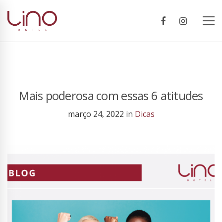
Mais poderosa com essas 6 atitudes
março 24, 2022
in
Dicas