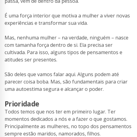
passa, vem de dentro da pessoa.
É uma força interior que motiva a mulher a viver novas
experiências e transformar sua vida.
Mas, nenhuma mulher – na verdade, ninguém – nasce
com tamanha força dentro de si. Ela precisa ser
cultivada. Para isso, alguns tipos de pensamentos e
atitudes ser presentes.
São deles que vamos falar aqui. Alguns podem até
parecer coisa boba. Mas, são fundamentais para criar
uma autoestima segura e alcançar o poder.
Prioridade
Todos temos que nos ter em primeiro lugar. Ter
momentos dedicados a nós e a fazer o que gostamos.
Principalmente as mulheres, no topo dos pensamentos
sempre estão maridos, namorados, filhos.