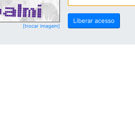
[trocar imagem]