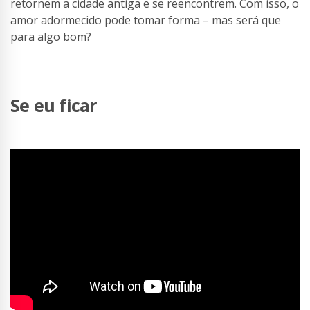
retornem a cidade antiga e se reencontrem. Com isso, o
amor adormecido pode tomar forma – mas será que
para algo bom?
Se eu ficar