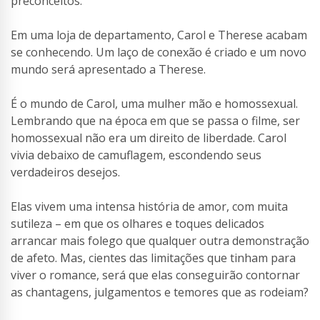
preconceitos.
Em uma loja de departamento, Carol e Therese acabam
se conhecendo. Um laço de conexão é criado e um novo
mundo será apresentado a Therese.
É o mundo de Carol, uma mulher mão e homossexual.
Lembrando que na época em que se passa o filme, ser
homossexual não era um direito de liberdade. Carol
vivia debaixo de camuflagem, escondendo seus
verdadeiros desejos.
Elas vivem uma intensa história de amor, com muita
sutileza – em que os olhares e toques delicados
arrancar mais folego que qualquer outra demonstração
de afeto. Mas, cientes das limitações que tinham para
viver o romance, será que elas conseguirão contornar
as chantagens, julgamentos e temores que as rodeiam?