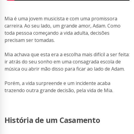
Mia é uma jovem musicista e com uma promissora
carreira. Ao seu lado, um grande amor, Adam. Como
toda pessoa começando a vida adulta, decisões
precisam ser tomadas.
Mia achava que esta era a escolha mais difícil a ser feita:
ir atrás do seu sonho em uma consagrada escola de
música ou abrir mão disso para ficar ao lado de Adam.
Porém, a vida surpreende e um incidente acaba
trazendo outra grande decisão, pela vida de Mia.
História de um Casamento