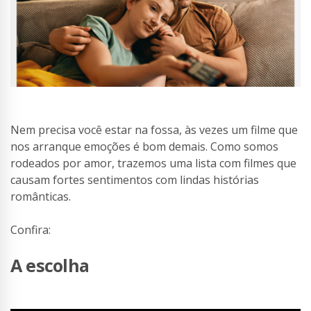
Nem precisa você estar na fossa, às vezes um filme que
nos arranque emoções é bom demais. Como somos
rodeados por amor, trazemos uma lista com filmes que
causam fortes sentimentos com lindas histórias
românticas.
Confira:
A escolha