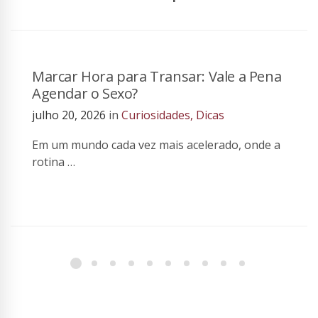
Marcar Hora para Transar: Vale a Pena
Agendar o Sexo?
julho 20, 2026
in
Curiosidades
,
Dicas
Em um mundo cada vez mais acelerado, onde a
rotina …