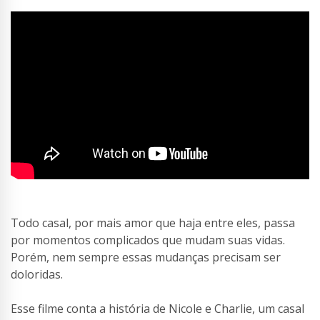
Todo casal, por mais amor que haja entre eles, passa
por momentos complicados que mudam suas vidas.
Porém, nem sempre essas mudanças precisam ser
doloridas.
Esse filme conta a história de Nicole e Charlie, um casal