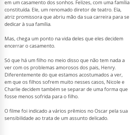
em um casamento dos sonhos. Felizes, com uma família
constituída. Ele, um renomado diretor de teatro. Ela,
atriz promissora que abriu mão da sua carreira para se
dedicar à sua família.
Mas, chega um ponto na vida deles que eles decidem
encerrar o casamento.
Só que há um filho no meio disso que não tem nada a
ver com os problemas amorosos dos pais, Henry.
Diferentemente do que estamos acostumados a ver,
em que os filhos sofrem muito nesses casos, Nicole e
Charlie decidem também se separar de uma forma que
fosse menos sofrida para o filho.
O filme foi indicado a vários prêmios no Oscar pela sua
sensibilidade ao trata de um assunto delicado.