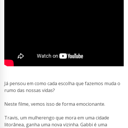
Já pensou em como cada escolha que fazemos muda o
rumo das nossas vidas?
Neste filme, vemos isso de forma emocionante.
Travis, um mulherengo que mora em uma cidade
litorânea, ganha uma nova vizinha. Gabbi é uma