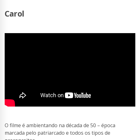
Carol
O filme é ambientando na década de 50 – época
marcada pelo patriarcado e todos os tipos de