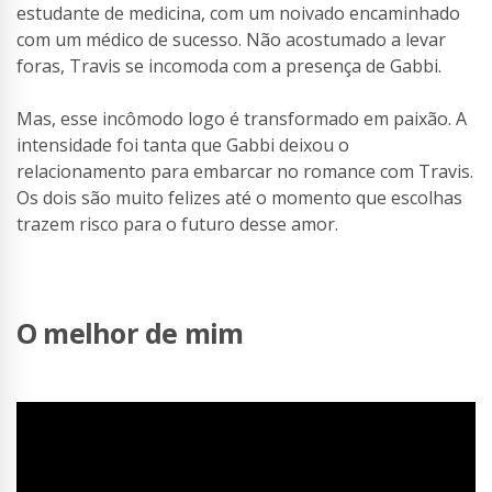
estudante de medicina, com um noivado encaminhado
com um médico de sucesso. Não acostumado a levar
foras, Travis se incomoda com a presença de Gabbi.
Mas, esse incômodo logo é transformado em paixão. A
intensidade foi tanta que Gabbi deixou o
relacionamento para embarcar no romance com Travis.
Os dois são muito felizes até o momento que escolhas
trazem risco para o futuro desse amor.
O melhor de mim