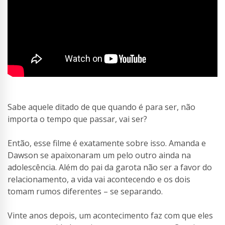
Sabe aquele ditado de que quando é para ser, não
importa o tempo que passar, vai ser?
Então, esse filme é exatamente sobre isso. Amanda e
Dawson se apaixonaram um pelo outro ainda na
adolescência. Além do pai da garota não ser a favor do
relacionamento, a vida vai acontecendo e os dois
tomam rumos diferentes – se separando.
Vinte anos depois, um acontecimento faz com que eles