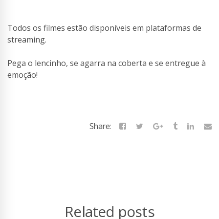
Todos os filmes estão disponíveis em plataformas de
streaming.
Pega o lencinho, se agarra na coberta e se entregue à
emoção!
Share:
Related posts