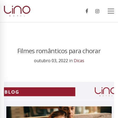
Filmes românticos para chorar
outubro 03, 2022
in
Dicas