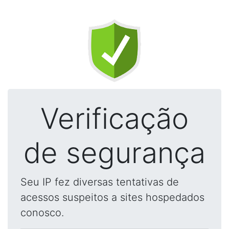
Verificação
de segurança
Seu IP fez diversas tentativas de
acessos suspeitos a sites hospedados
conosco.