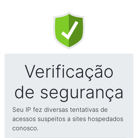
Verificação
de segurança
Seu IP fez diversas tentativas de
acessos suspeitos a sites hospedados
conosco.