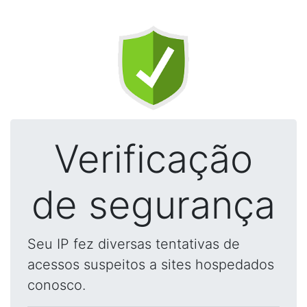
Verificação
de segurança
Seu IP fez diversas tentativas de
acessos suspeitos a sites hospedados
conosco.