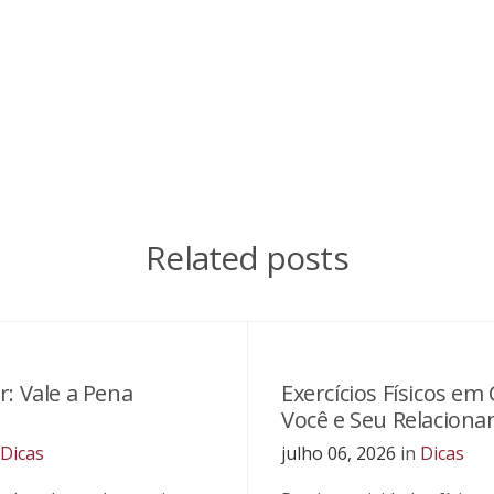
Related posts
: Vale a Pena
Exercícios Físicos em 
Você e Seu Relacion
Dicas
julho 06, 2026
in
Dicas