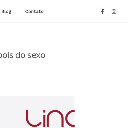
Blog
Contato
pois do sexo