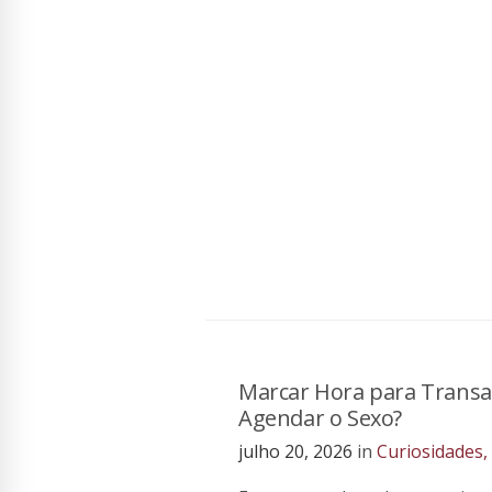
Marcar Hora para Transar
Agendar o Sexo?
julho 20, 2026
in
Curiosidades
,